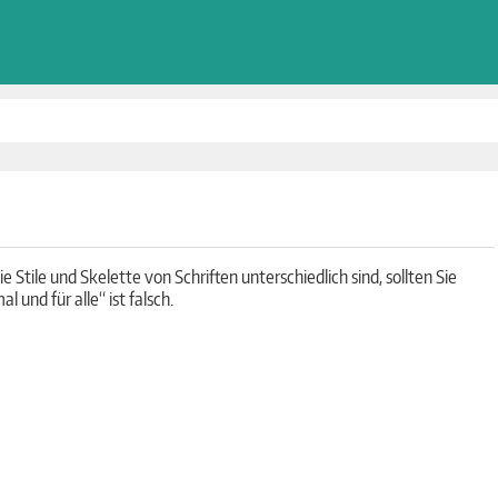
 Stile und Skelette von Schriften unterschiedlich sind, sollten Sie
und für alle“ ist falsch.