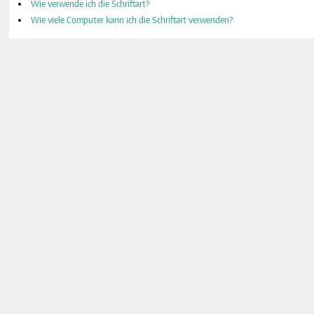
Wie verwende ich die Schriftart?
Wie viele Computer kann ich die Schriftart verwenden?