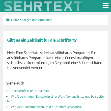
Home
>
Fragen und Antworten
Gibt es ein Zeitlimit für die Schriftart?
Nein. Eine Schriftart ist kein ausführbares Programm. Ein
ausführbares Programm kann einige Codes hinzufügen, um
sich selbst zu kontrollieren, im Gegenteil, eine Schriftart kann
frei verwendet werden.
Siehe auch:
Eine Schriftart reicht für mich?
Wie füge ich einen Barcode in einer Word-Vorlage hinzu und bearbeite
ihn?
Wie viele Computer kann ich die Schriftart verwenden?